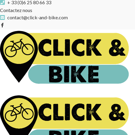
+ 33 (0)6 25 80 66 33
Contactez nous
contact@click-and-bike.com