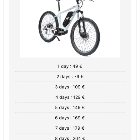
1 day : 49 €
2 days : 79 €
3 days : 109 €
4 days : 129 €
5 days : 149 €
6 days : 169 €
7 days : 179 €
8 days : 204 €