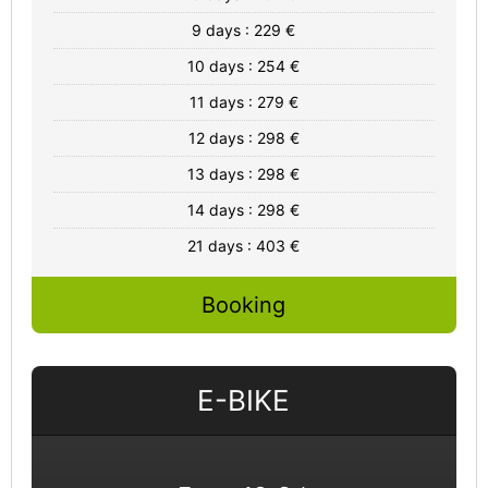
9 days : 229 €
10 days : 254 €
11 days : 279 €
12 days : 298 €
13 days : 298 €
14 days : 298 €
21 days : 403 €
Booking
E-BIKE