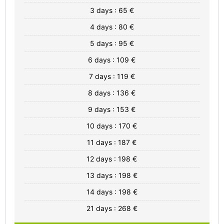
3 days : 65 €
4 days : 80 €
5 days : 95 €
6 days : 109 €
7 days : 119 €
8 days : 136 €
9 days : 153 €
10 days : 170 €
11 days : 187 €
12 days : 198 €
13 days : 198 €
14 days : 198 €
21 days : 268 €