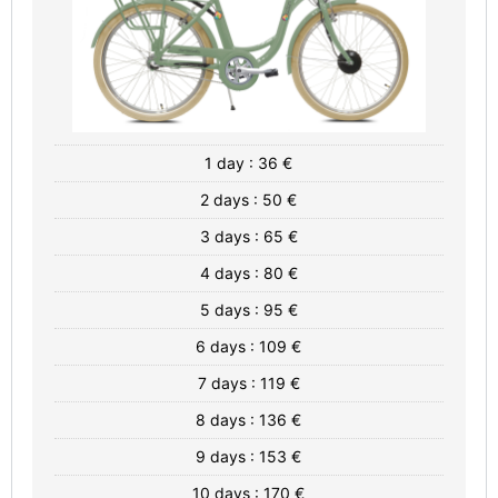
1 day : 36 €
2 days : 50 €
3 days : 65 €
4 days : 80 €
5 days : 95 €
6 days : 109 €
7 days : 119 €
8 days : 136 €
9 days : 153 €
10 days : 170 €