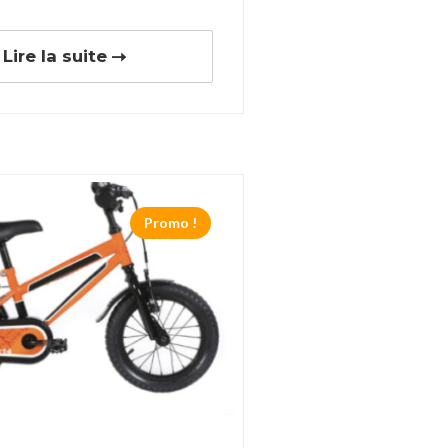
Lire la suite
Promo !