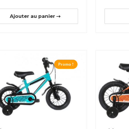
Ajouter au panier
Promo !