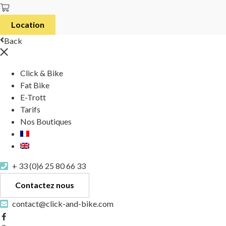
Location
Back
Click & Bike
Fat Bike
E-Trott
Tarifs
Nos Boutiques
+ 33 (0)6 25 80 66 33
Contactez nous
contact@click-and-bike.com