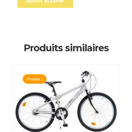
Ajouter au panier
Produits similaires
Promo !