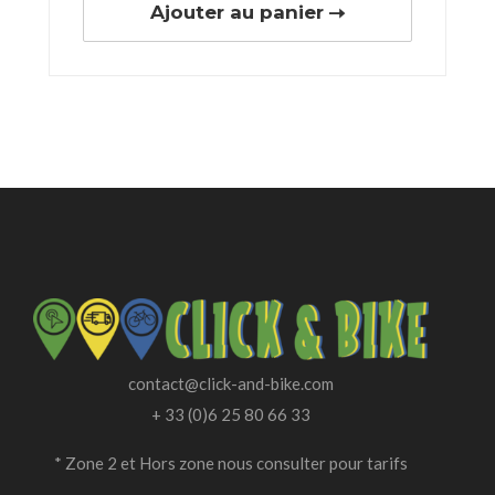
Ajouter au panier
contact@click-and-bike.com
+ 33 (0)6 25 80 66 33
* Zone 2 et Hors zone nous consulter pour tarifs