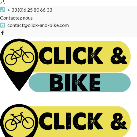
+ 33 (0)6 25 80 66 33
Contactez nous
contact@click-and-bike.com